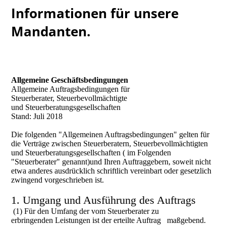
Informationen für unsere
Mandanten.
Allgemeine Geschäftsbedingungen
Allgemeine Auftragsbedingungen für
Steuerberater, Steuerbevollmächtigte
und Steuerberatungsgesellschaften
Stand: Juli 2018
Die folgenden "Allgemeinen Auftragsbedingungen" gelten für
die Verträge zwischen Steuerberatern, Steuerbevollmächtigten
und Steuerberatungsgesellschaften ( im Folgenden
"Steuerberater" genannt)und Ihren Auftraggebern, soweit nicht
etwa anderes ausdrücklich schriftlich vereinbart oder gesetzlich
zwingend vorgeschrieben ist.
1. Umgang und Ausführung des Auftrags
(1) Für den Umfang der vom Steuerberater zu
erbringenden Leistungen ist der erteilte Auftrag maßgebend.