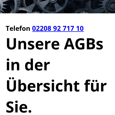
Telefon
02208 92 717 10
Unsere AGBs
in der
Übersicht für
Sie.