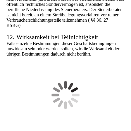
öffentlich-rechtliches Sondervermögen ist, ansonsten die
berufliche Niederlassung des Steuerberaters. Der Steuerberater
ist nicht bereit, an einem Streitbeilegungsverfahren vor reiner
Verbraucherschlichtungsstelle teilzunehmen ( §§ 36, 27
BSBG).
12. Wirksamkeit bei Teilnichtigkeit
Falls einzelne Bestimmungen dieser Geschäftsbedingungen
unwirksam sein oder werden sollten, wir die Wirksamkeit der
übrigen Bestimmungen dadurch nicht berührt.