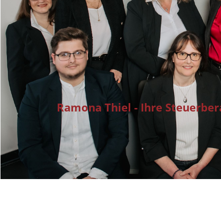
Ramona Thiel - Ihre Steuerbera