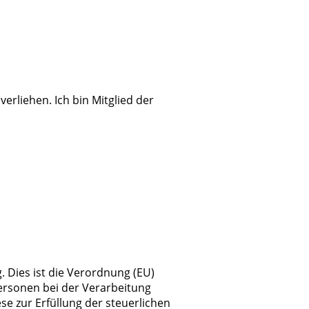
rliehen. Ich bin Mitglied der
Dies ist die Verordnung (EU)
ersonen bei der Verarbeitung
 zur Erfüllung der steuerlichen