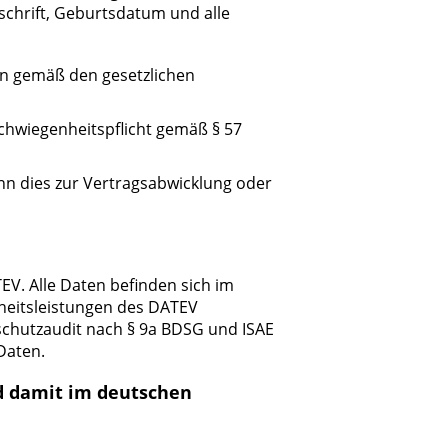
nschrift, Geburtsdatum und alle
en gemäß den gesetzlichen
chwiegenheitspflicht gemäß § 57
n dies zur Vertragsabwicklung oder
EV. Alle Daten befinden sich im
eitsleistungen des DATEV
chutzaudit nach § 9a BDSG und ISAE
Daten.
 damit im deutschen