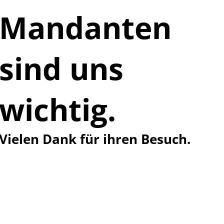
Mandanten
sind uns
wichtig.
Vielen Dank für ihren Besuch.