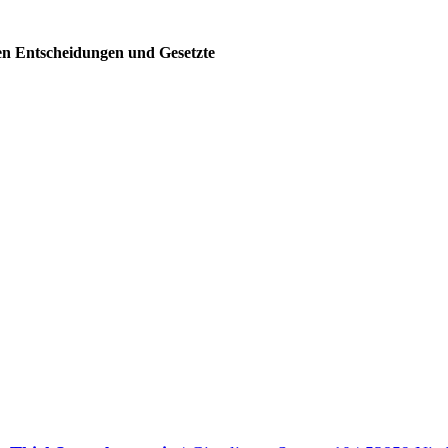
en Entscheidungen und Gesetzte