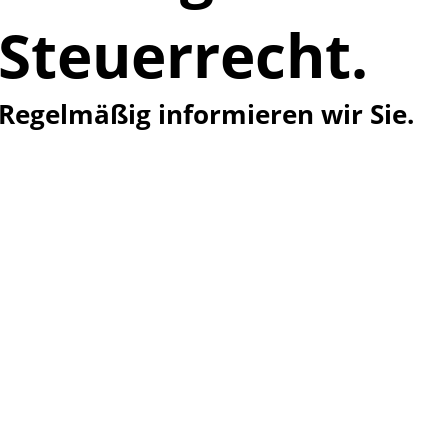
Steuerrecht.
Regelmäßig informieren wir Sie.